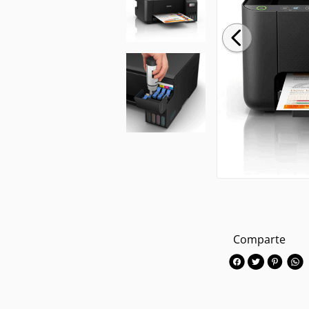
Comparte