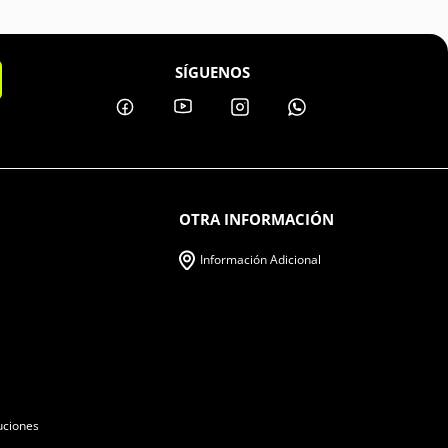
SÍGUENOS
OTRA INFORMACIÓN
Información Adicional
uciones