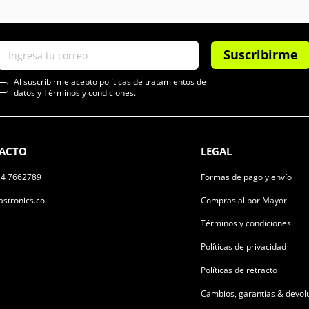
Suscribirme
Al suscribirme acepto políticas de tratamientos de
datos y Términos y condiciones.
ACTO
LEGAL
14 7662789
Formas de pago y envío
stronics.co
Compras al por Mayor
Términos y condiciones
Políticas de privacidad
Políticas de retracto
Cambios, garantías & devol