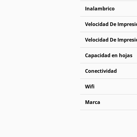
Inalambrico
Velocidad De Impresi
Velocidad De Impresi
Capacidad en hojas
Conectividad
Wifi
Marca