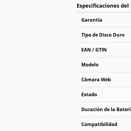
Garantía
Tipo de Disco Duro
EAN / GTIN
Modelo
Cámara Web
Estado
Duración de la Bater
Compatibilidad