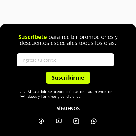
Suscríbete
para recibir promociones y
descuentos especiales todos los días.
Suscribirme
Al suscribirme acepto políticas de tratamientos de
datos y Términos y condiciones.
SÍGUENOS