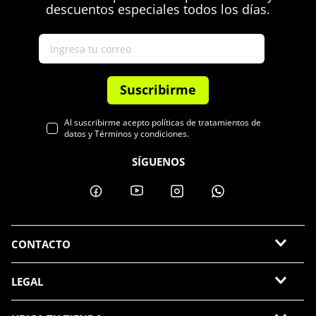
descuentos especiales todos los días.
Suscribirme
Al suscribirme acepto políticas de tratamientos de
datos y Términos y condiciones.
SÍGUENOS
CONTACTO
LEGAL