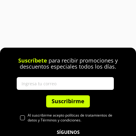
Suscríbete
para recibir promociones y
descuentos especiales todos los días.
Suscribirme
Al suscribirme acepto políticas de tratamientos de
datos y Términos y condiciones.
SÍGUENOS