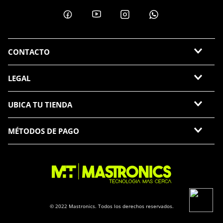
CONTACTO
LEGAL
UBICA TU TIENDA
MÉTODOS DE PAGO
© 2022 Mastronics. Todos los derechos reservados.