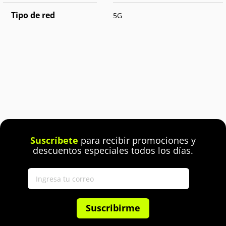
Tipo de red
5G
Suscríbete
para recibir promociones y
descuentos especiales todos los días.
Suscribirme