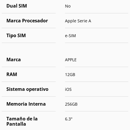
Dual SIM
No
Marca Procesador
Apple Serie A
Tipo SIM
e-SIM
Marca
APPLE
RAM
12GB
Sistema operativo
iOS
Memoria Interna
256GB
Tamaño de la
6.3"
Pantalla