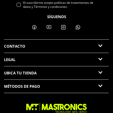
Al suscribirme acepto políticas de tratamientos de
datos y Términos y condiciones.
SÍGUENOS
CONTACTO
LEGAL
UBICA TU TIENDA
MÉTODOS DE PAGO