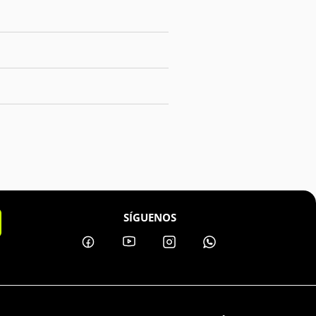
SÍGUENOS