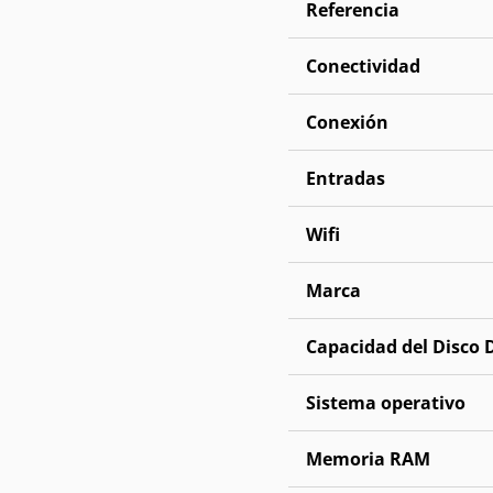
Referencia
Conectividad
Conexión
Entradas
Wifi
Marca
Capacidad del Disco 
Sistema operativo
Memoria RAM