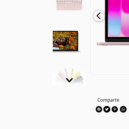
Comparte