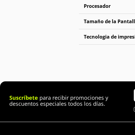
Procesador
Tamaño de la Pantal
Tecnologia de impres
Suscríbete
para recibir promociones y
descuentos especiales todos los días.