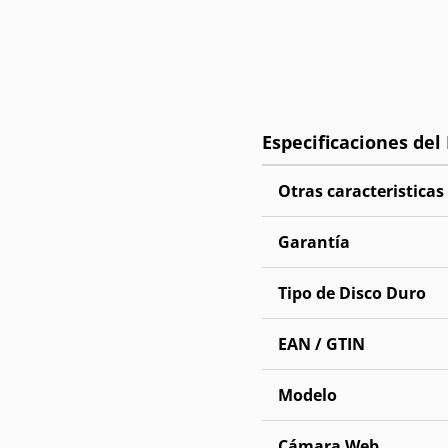
Otras caracteristicas
Garantía
Tipo de Disco Duro
EAN / GTIN
Modelo
Cámara Web