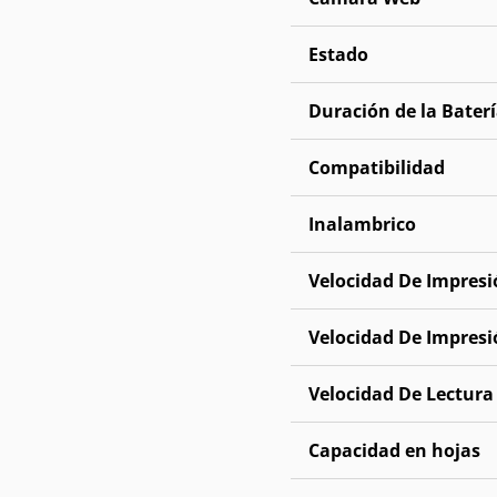
Estado
Duración de la Bater
Compatibilidad
Inalambrico
Velocidad De Impresi
Velocidad De Impresi
Velocidad De Lectura
Capacidad en hojas