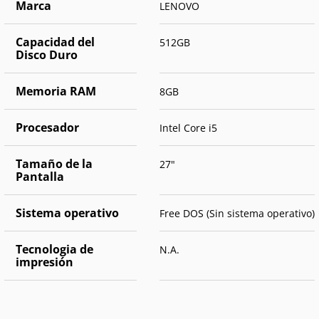
Marca
LENOVO
Capacidad del
512GB
Disco Duro
Memoria RAM
8GB
Procesador
Intel Core i5
Tamaño de la
27"
Pantalla
Sistema operativo
Free DOS (Sin sistema operativo)
Tecnologia de
N.A.
impresión