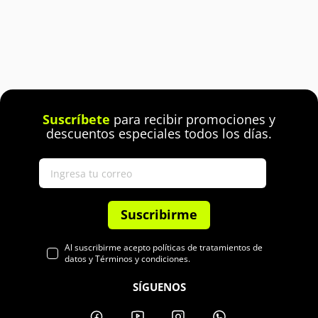
Suscríbete
para recibir promociones y
descuentos especiales todos los días.
Suscribirme
Al suscribirme acepto políticas de tratamientos de
datos y Términos y condiciones.
SÍGUENOS