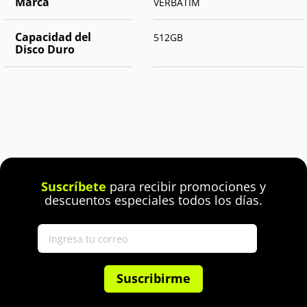
Marca
VERBATIM
Capacidad del
512GB
Disco Duro
Suscríbete
para recibir promociones y
descuentos especiales todos los días.
Suscribirme