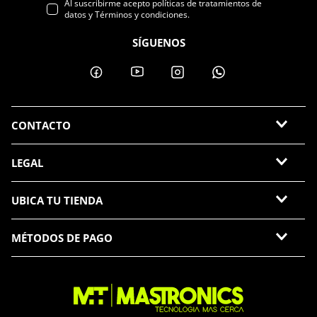
Al suscribirme acepto políticas de tratamientos de
datos y Términos y condiciones.
SÍGUENOS
CONTACTO
LEGAL
UBICA TU TIENDA
MÉTODOS DE PAGO