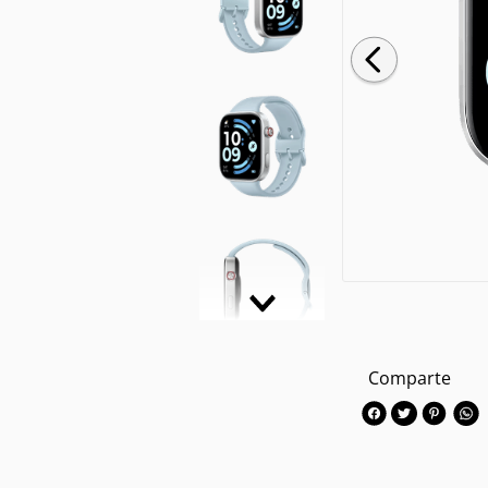
Comparte