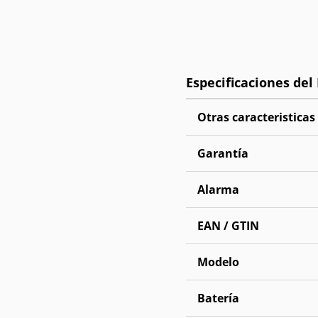
Otras caracteristicas
Garantía
Alarma
EAN / GTIN
Modelo
Batería