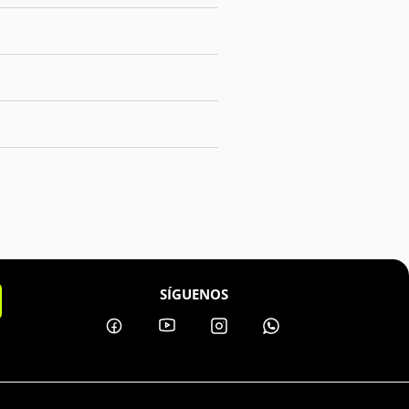
SÍGUENOS