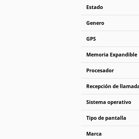
Estado
Genero
GPS
Memoria Expandible
Procesador
Recepción de llamad
Sistema operativo
Tipo de pantalla
Marca