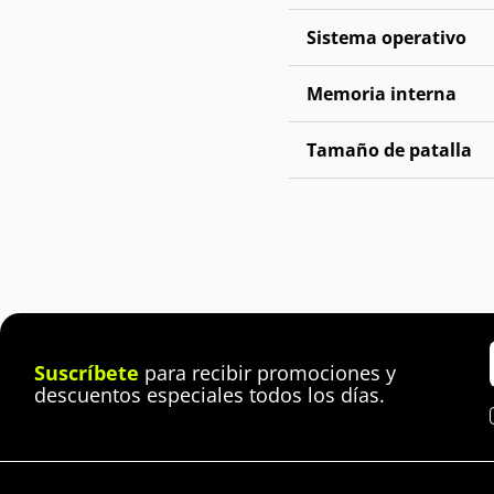
Sistema operativo
Memoria interna
Tamaño de patalla
Suscríbete
para recibir promociones y
descuentos especiales todos los días.