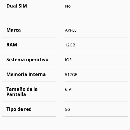
Dual SIM
No
Marca
APPLE
RAM
12GB
Sistema operativo
iOS
Memoria Interna
512GB
Tamaño de la
6.9"
Pantalla
Tipo de red
5G