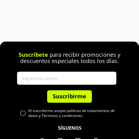
Suscríbete
para recibir promociones y
descuentos especiales todos los días.
Suscribirme
Al suscribirme acepto políticas de tratamientos de
datos y Términos y condiciones.
SÍGUENOS