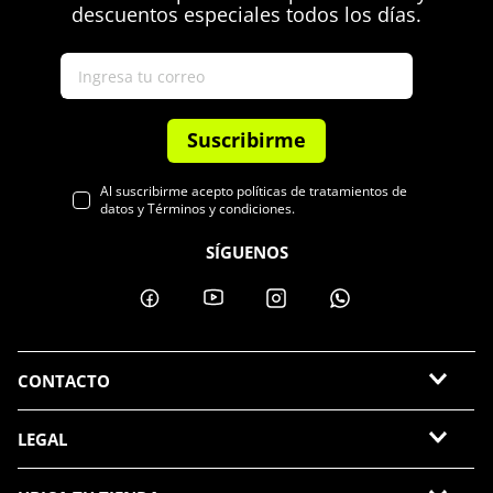
descuentos especiales todos los días.
Suscribirme
Al suscribirme acepto políticas de tratamientos de
datos y Términos y condiciones.
SÍGUENOS
CONTACTO
LEGAL