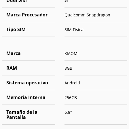
Dual SIM
Si
Marca Procesador
Qualcomm Snapdragon
Tipo SIM
SIM Fisica
Marca
XIAOMI
RAM
8GB
Sistema operativo
Android
Memoria Interna
256GB
Tamaño de la
6.8"
Pantalla