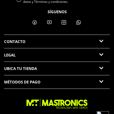
datos y Términos y condiciones.
SÍGUENOS
CONTACTO
LEGAL
UBICA TU TIENDA
MÉTODOS DE PAGO