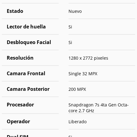
Estado
Nuevo
Lector de huella
Si
Desbloqueo Facial
Si
Resolución
1280 x 2772 pixeles
Camara Frontal
Single 32 MPX
Camara Posterior
200 MPX
Procesador
Snapdragon 7s 4ta Gen Octa-
core 2.7 GHz
Operador
Liberado