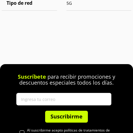
Tipo de red
5G
Suscríbete
para recibir promociones y
descuentos especiales todos los días.
Suscribirme
Al suscribirme acepto políticas de tratamientos de