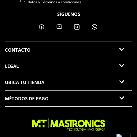
datos y Términos y condiciones.
SÍGUENOS
CONTACTO
LEGAL
UBICA TU TIENDA
MÉTODOS DE PAGO