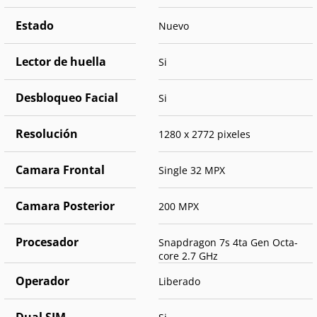
Estado
Nuevo
Lector de huella
Si
Desbloqueo Facial
Si
Resolución
1280 x 2772 pixeles
Camara Frontal
Single 32 MPX
Camara Posterior
200 MPX
Procesador
Snapdragon 7s 4ta Gen Octa-
core 2.7 GHz
Operador
Liberado