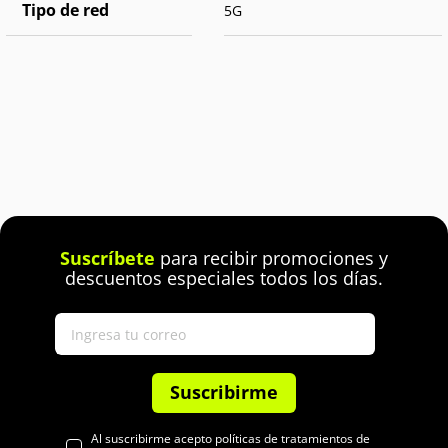
Tipo de red
5G
Suscríbete
para recibir promociones y
descuentos especiales todos los días.
Suscribirme
Al suscribirme acepto políticas de tratamientos de