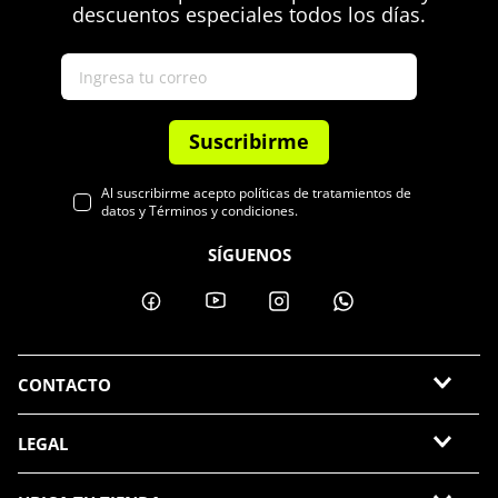
descuentos especiales todos los días.
Suscribirme
Al suscribirme acepto políticas de tratamientos de
datos y Términos y condiciones.
SÍGUENOS
CONTACTO
LEGAL