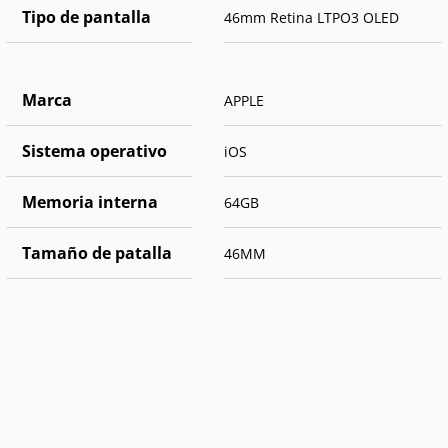
Tipo de pantalla
46mm Retina LTPO3 OLED
Marca
APPLE
Sistema operativo
iOS
Memoria interna
64GB
Tamaño de patalla
46MM