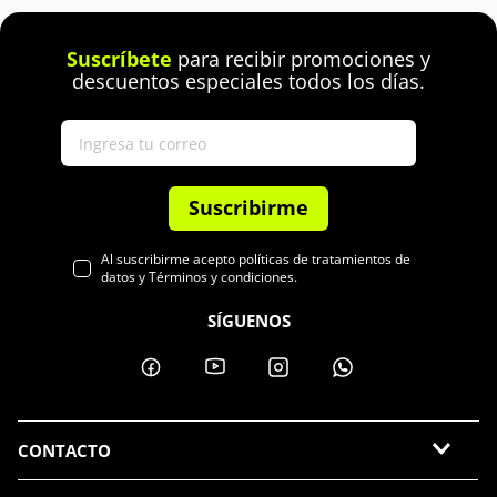
Suscríbete
para recibir promociones y
descuentos especiales todos los días.
Suscribirme
Al suscribirme acepto políticas de tratamientos de
datos y Términos y condiciones.
SÍGUENOS
CONTACTO