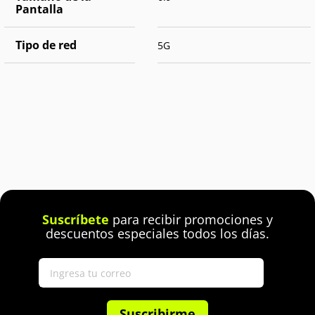
Pantalla
Tipo de red
5G
Suscríbete
para recibir promociones y
descuentos especiales todos los días.
Suscribirme