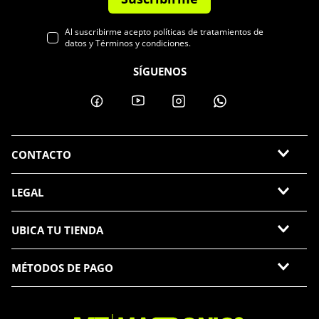
Al suscribirme acepto políticas de tratamientos de
datos y Términos y condiciones.
SÍGUENOS
CONTACTO
LEGAL
UBICA TU TIENDA
MÉTODOS DE PAGO