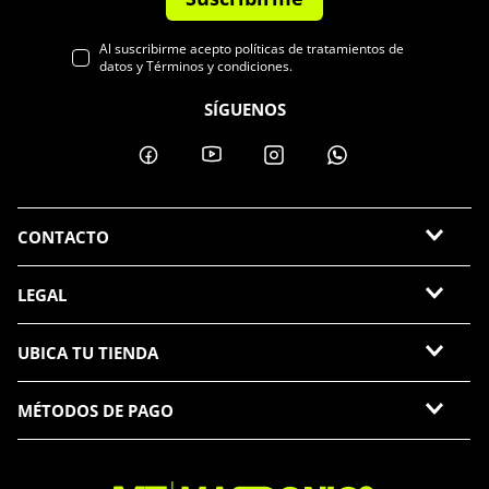
Al suscribirme acepto políticas de tratamientos de
datos y Términos y condiciones.
SÍGUENOS
CONTACTO
LEGAL
UBICA TU TIENDA
MÉTODOS DE PAGO