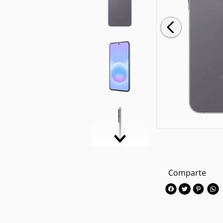
Comparte