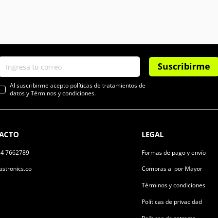
Suscribirme
Al suscribirme acepto políticas de tratamientos de
datos y Términos y condiciones.
ACTO
LEGAL
14 7662789
Formas de pago y envío
stronics.co
Compras al por Mayor
Términos y condiciones
Políticas de privacidad