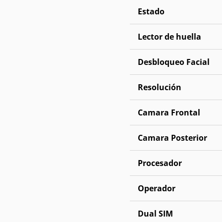
Estado
Lector de huella
Desbloqueo Facial
Resolución
Camara Frontal
Camara Posterior
Procesador
Operador
Dual SIM