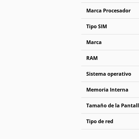
Marca Procesador
Tipo SIM
Marca
RAM
Sistema operativo
Memoria Interna
Tamaño de la Pantal
Tipo de red