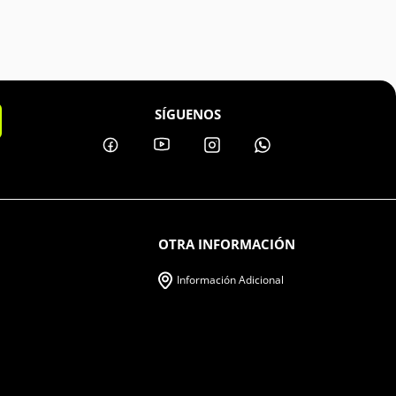
SÍGUENOS
OTRA INFORMACIÓN
Información Adicional