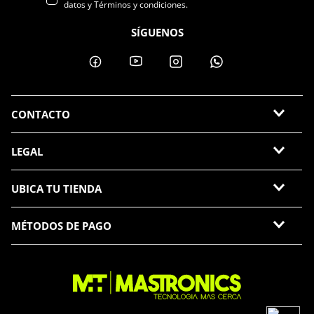
datos y Términos y condiciones.
SÍGUENOS
CONTACTO
LEGAL
UBICA TU TIENDA
MÉTODOS DE PAGO