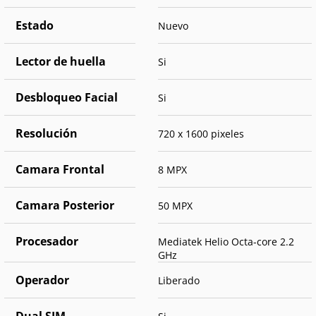
Estado
Nuevo
Lector de huella
Si
Desbloqueo Facial
Si
Resolución
720 x 1600 pixeles
Camara Frontal
8 MPX
Camara Posterior
50 MPX
Procesador
Mediatek Helio Octa-core 2.2
GHz
Operador
Liberado