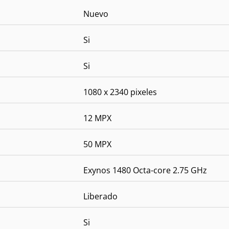
Nuevo
Si
Si
1080 x 2340 pixeles
12 MPX
50 MPX
Exynos 1480 Octa-core 2.75 GHz
Liberado
Si