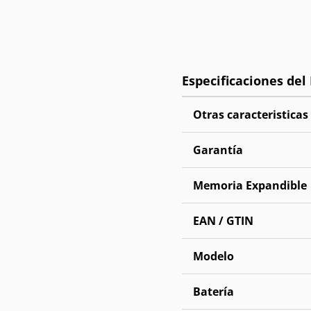
Otras caracteristicas
Garantía
Memoria Expandible
EAN / GTIN
Modelo
Batería