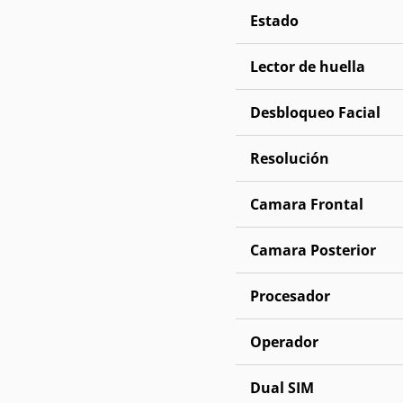
Estado
Lector de huella
Desbloqueo Facial
Resolución
Camara Frontal
Camara Posterior
Procesador
Operador
Dual SIM