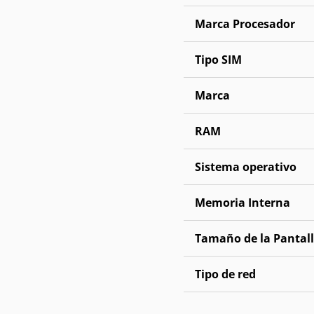
Marca Procesador
Tipo SIM
Marca
RAM
Sistema operativo
Memoria Interna
Tamaño de la Pantal
Tipo de red