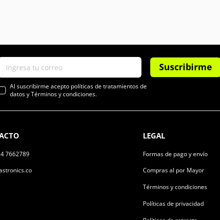
Suscribirme
Al suscribirme acepto políticas de tratamientos de
datos y Términos y condiciones.
ACTO
LEGAL
14 7662789
Formas de pago y envío
stronics.co
Compras al por Mayor
Términos y condiciones
Políticas de privacidad