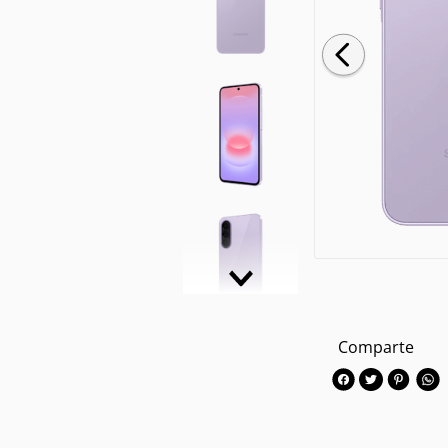
Comparte