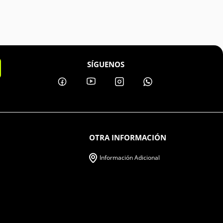
SÍGUENOS
OTRA INFORMACIÓN
Información Adicional