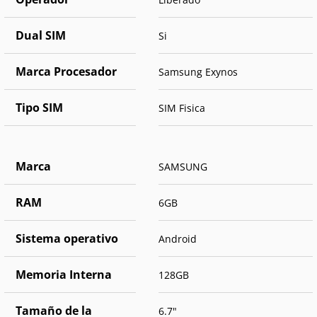
Dual SIM
Si
Marca Procesador
Samsung Exynos
Tipo SIM
SIM Fisica
Marca
SAMSUNG
RAM
6GB
Sistema operativo
Android
Memoria Interna
128GB
Tamaño de la
6.7"