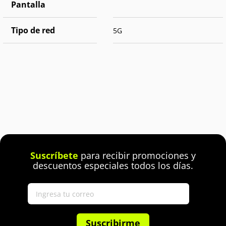
Pantalla
Tipo de red
5G
Suscríbete
para recibir promociones y
descuentos especiales todos los días.
Suscribirme