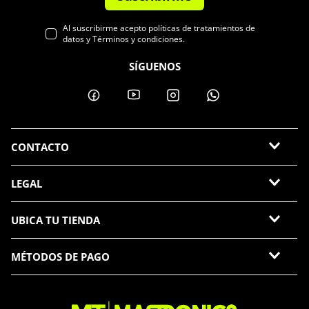
Al suscribirme acepto políticas de tratamientos de
datos y Términos y condiciones.
SÍGUENOS
CONTACTO
LEGAL
UBICA TU TIENDA
MÉTODOS DE PAGO