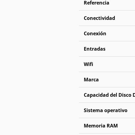
Referencia
Conectividad
Conexión
Entradas
Wifi
Marca
Capacidad del Disco 
Sistema operativo
Memoria RAM