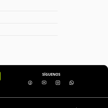
SÍGUENOS