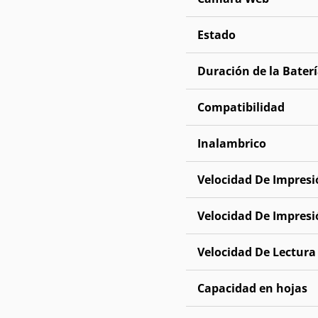
Estado
Duración de la Bater
Compatibilidad
Inalambrico
Velocidad De Impresi
Velocidad De Impresi
Velocidad De Lectura
Capacidad en hojas