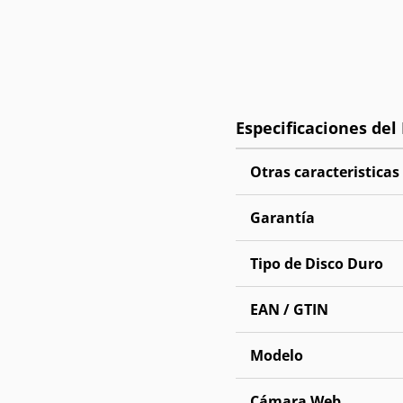
Otras caracteristicas
Garantía
Tipo de Disco Duro
EAN / GTIN
Modelo
Cámara Web