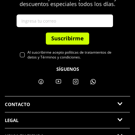
descuentos especiales todos los días.
Suscribirme
Al suscribirme acepto políticas de tratamientos de
datos y Términos y condiciones.
SÍGUENOS
CONTACTO
LEGAL