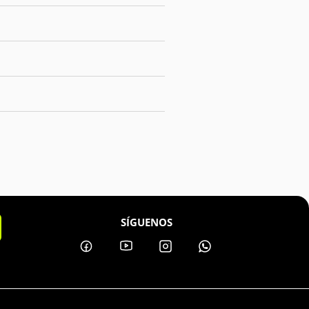
SÍGUENOS