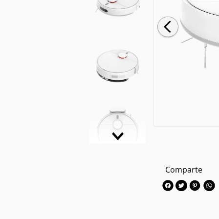
Comparte