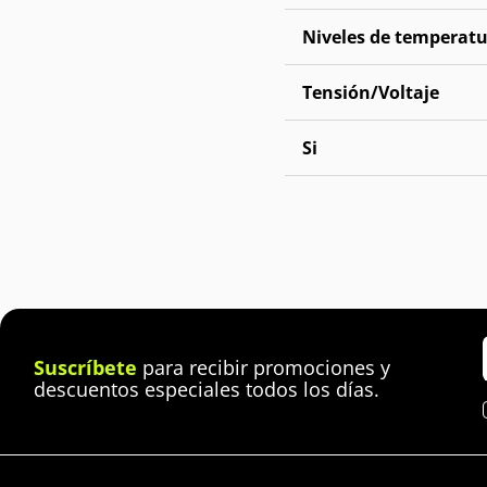
Niveles de temperat
Tensión/Voltaje
Si
Suscríbete
para recibir promociones y
descuentos especiales todos los días.