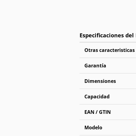
Otras caracteristicas
Garantía
Dimensiones
Capacidad
EAN / GTIN
Modelo