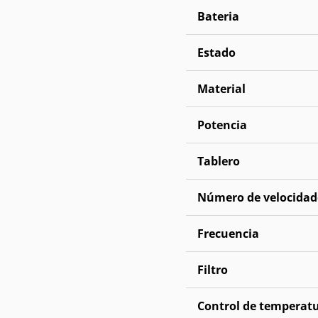
Bateria
Estado
Material
Potencia
Tablero
Número de velocidad
Frecuencia
Filtro
Control de temperat