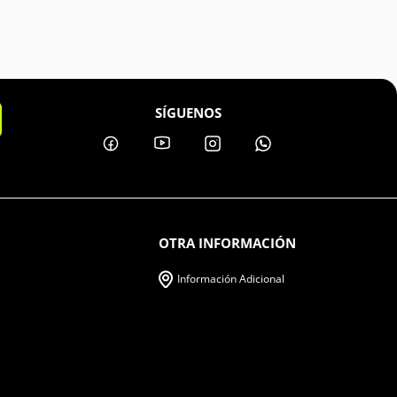
SÍGUENOS
OTRA INFORMACIÓN
Información Adicional