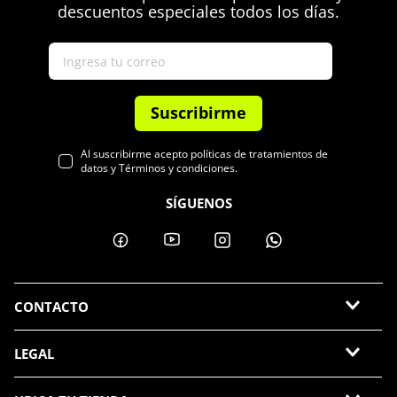
descuentos especiales todos los días.
Suscribirme
Al suscribirme acepto políticas de tratamientos de
datos y Términos y condiciones.
SÍGUENOS
CONTACTO
LEGAL