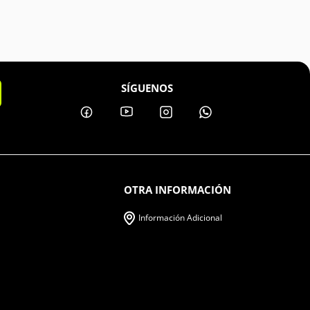
SÍGUENOS
OTRA INFORMACIÓN
Información Adicional