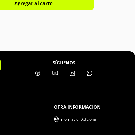
Agregar al carro
SÍGUENOS
OTRA INFORMACIÓN
Información Adicional