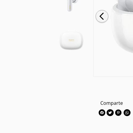
Comparte