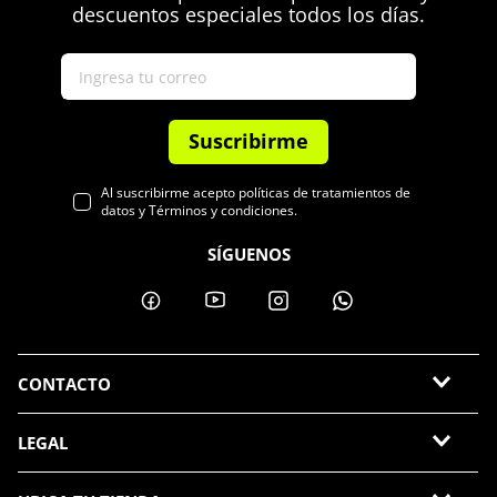
descuentos especiales todos los días.
Suscribirme
Al suscribirme acepto políticas de tratamientos de
datos y Términos y condiciones.
SÍGUENOS
CONTACTO
LEGAL