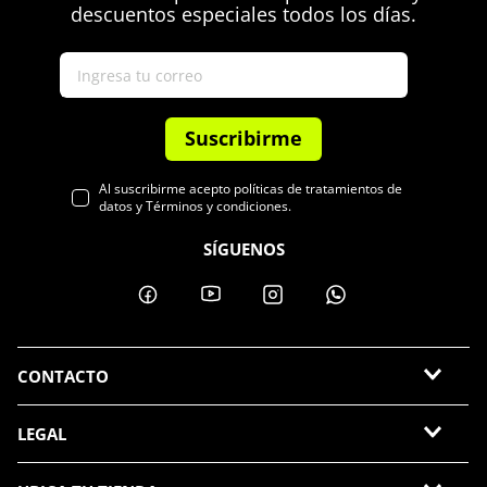
descuentos especiales todos los días.
Suscribirme
Al suscribirme acepto políticas de tratamientos de
datos y Términos y condiciones.
SÍGUENOS
CONTACTO
LEGAL