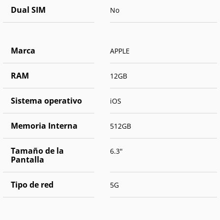
Dual SIM
No
Marca
APPLE
RAM
12GB
Sistema operativo
iOS
Memoria Interna
512GB
Tamaño de la
6.3"
Pantalla
Tipo de red
5G