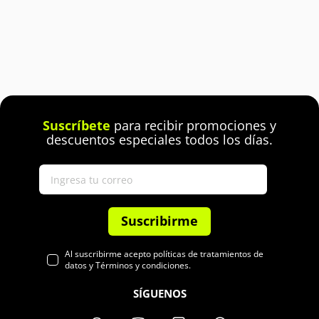
Suscríbete
para recibir promociones y
descuentos especiales todos los días.
Suscribirme
Al suscribirme acepto políticas de tratamientos de
datos y Términos y condiciones.
SÍGUENOS