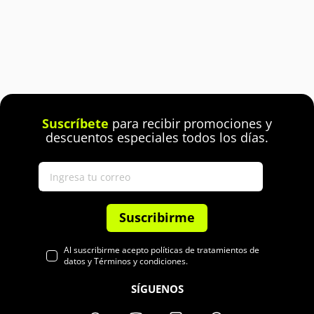
Suscríbete
para recibir promociones y
descuentos especiales todos los días.
Suscribirme
Al suscribirme acepto políticas de tratamientos de
datos y Términos y condiciones.
SÍGUENOS