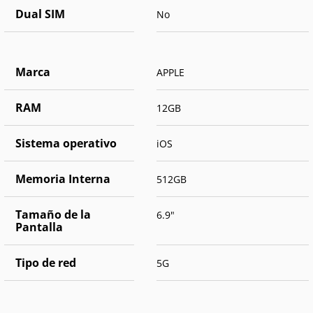
Dual SIM
No
Marca
APPLE
RAM
12GB
Sistema operativo
iOS
Memoria Interna
512GB
Tamaño de la
6.9"
Pantalla
Tipo de red
5G