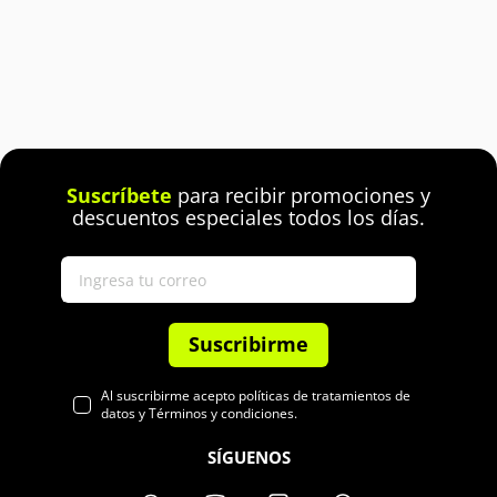
Suscríbete
para recibir promociones y
descuentos especiales todos los días.
Suscribirme
Al suscribirme acepto políticas de tratamientos de
datos y Términos y condiciones.
SÍGUENOS