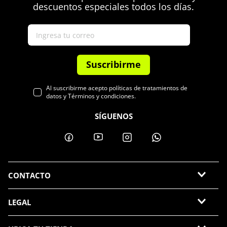
descuentos especiales todos los días.
Suscribirme
Al suscribirme acepto políticas de tratamientos de
datos y Términos y condiciones.
SÍGUENOS
CONTACTO
LEGAL