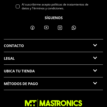
Al suscribirme acepto políticas de tratamientos de
datos y Términos y condiciones.
SÍGUENOS
CONTACTO
LEGAL
UBICA TU TIENDA
MÉTODOS DE PAGO