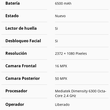
Batería
6500 mAh
Estado
Nuevo
Lector de huella
Si
Desbloqueo Facial
Si
Resolución
2372 × 1080 Pixeles
Camara Frontal
16 MPX
Camara Posterior
50 MPX
Procesador
Mediatek Dimensity 6300 Octa-
Core 2.4 GHz
Operador
Liberado