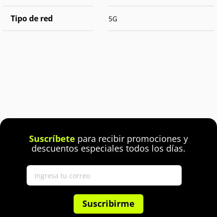
Tipo de red
5G
Suscríbete
para recibir promociones y
descuentos especiales todos los días.
Suscribirme