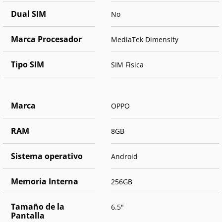
Dual SIM
No
Marca Procesador
MediaTek Dimensity
Tipo SIM
SIM Fisica
Marca
OPPO
RAM
8GB
Sistema operativo
Android
Memoria Interna
256GB
Tamaño de la
6.5"
Pantalla