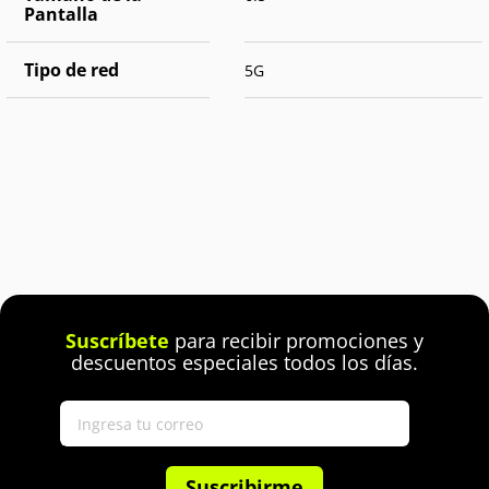
Pantalla
Tipo de red
5G
Suscríbete
para recibir promociones y
descuentos especiales todos los días.
Suscribirme