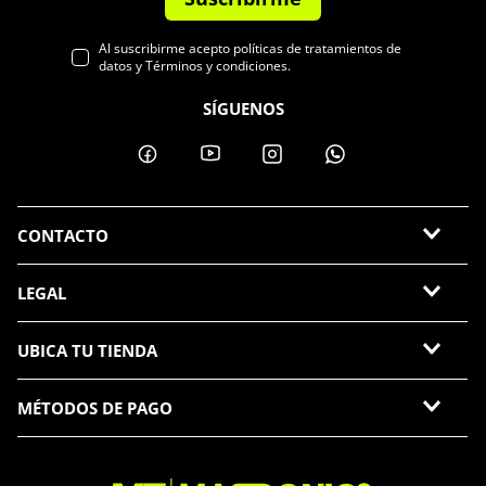
Al suscribirme acepto políticas de tratamientos de
datos y Términos y condiciones.
SÍGUENOS
CONTACTO
LEGAL
UBICA TU TIENDA
MÉTODOS DE PAGO