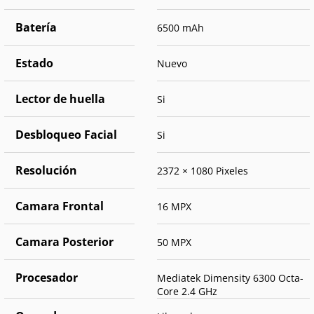
Batería
6500 mAh
Estado
Nuevo
Lector de huella
Si
Desbloqueo Facial
Si
Resolución
2372 × 1080 Pixeles
Camara Frontal
16 MPX
Camara Posterior
50 MPX
Procesador
Mediatek Dimensity 6300 Octa-
Core 2.4 GHz