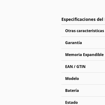
Otras caracteristicas
Garantía
Memoria Expandible
EAN / GTIN
Modelo
Batería
Estado