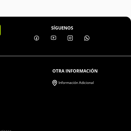
SÍGUENOS
OTRA INFORMACIÓN
Información Adicional