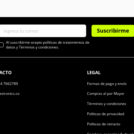
Suscribirme
Al suscribirme acepto políticas de tratamientos de
datos y Términos y condiciones.
ACTO
LEGAL
14 7662789
Formas de pago y envío
stronics.co
Compras al por Mayor
Términos y condiciones
Políticas de privacidad
Políticas de retracto