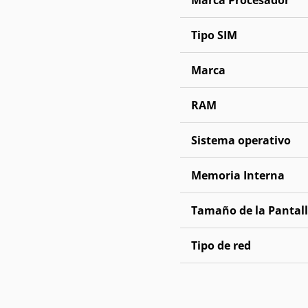
Tipo SIM
Marca
RAM
Sistema operativo
Memoria Interna
Tamaño de la Pantal
Tipo de red