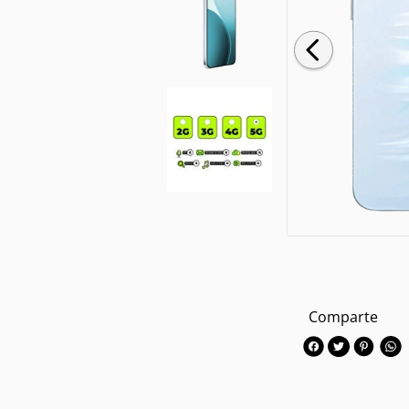
Comparte