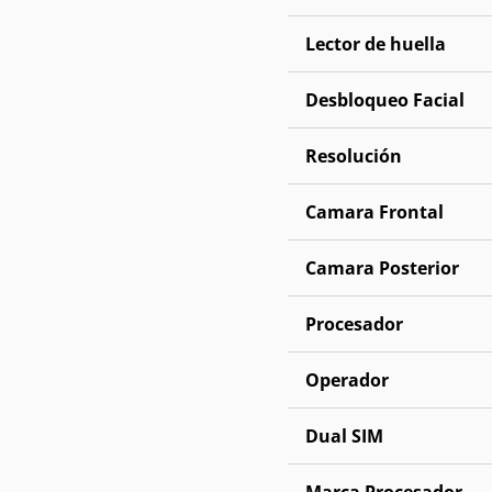
Lector de huella
Desbloqueo Facial
Resolución
Camara Frontal
Camara Posterior
Procesador
Operador
Dual SIM
Marca Procesador