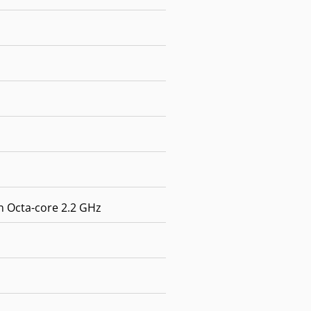
Octa-core 2.2 GHz