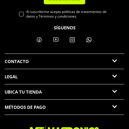
Al suscribirme acepto políticas de tratamientos de
datos y Términos y condiciones.
SÍGUENOS
CONTACTO
LEGAL
UBICA TU TIENDA
MÉTODOS DE PAGO