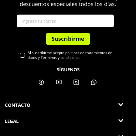
descuentos especiales todos los días.
Suscribirme
Al suscribirme acepto políticas de tratamientos de
datos y Términos y condiciones.
SÍGUENOS
CONTACTO
LEGAL