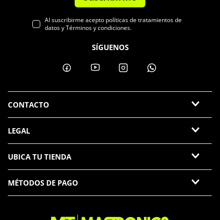
Al suscribirme acepto políticas de tratamientos de
datos y Términos y condiciones.
SÍGUENOS
CONTACTO
LEGAL
UBICA TU TIENDA
MÉTODOS DE PAGO