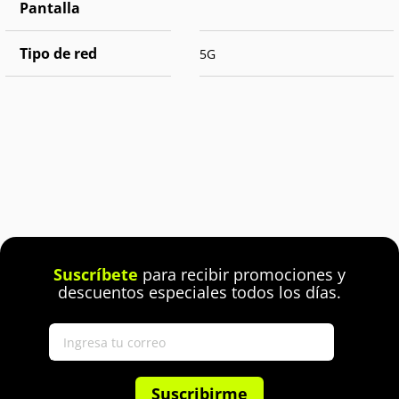
Pantalla
Tipo de red
5G
Suscríbete
para recibir promociones y
descuentos especiales todos los días.
Suscribirme