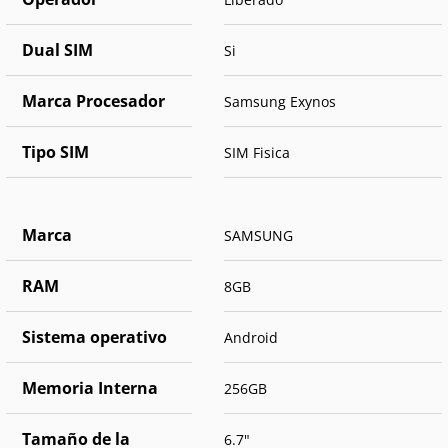
Dual SIM
Si
Marca Procesador
Samsung Exynos
Tipo SIM
SIM Fisica
Marca
SAMSUNG
RAM
8GB
Sistema operativo
Android
Memoria Interna
256GB
Tamaño de la
6.7"