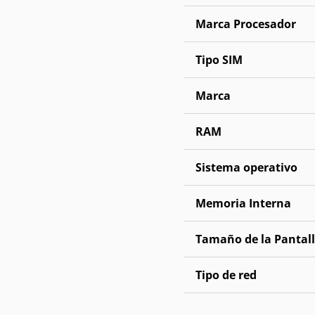
Marca Procesador
Tipo SIM
Marca
RAM
Sistema operativo
Memoria Interna
Tamaño de la Pantal
Tipo de red