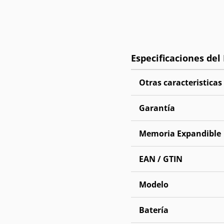
Otras caracteristicas
Garantía
Memoria Expandible
EAN / GTIN
Modelo
Batería