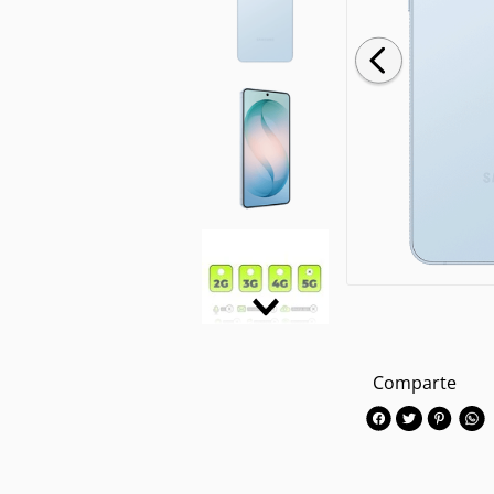
Comparte