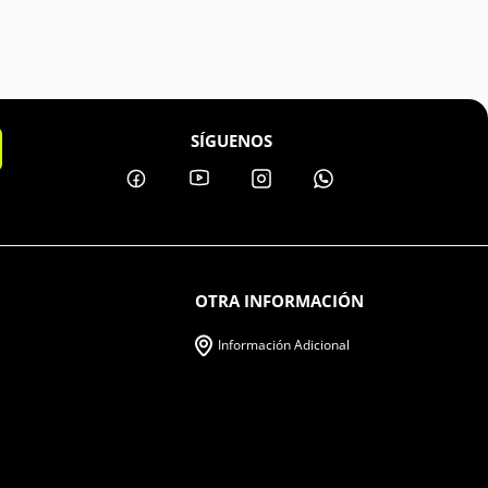
SÍGUENOS
OTRA INFORMACIÓN
Información Adicional