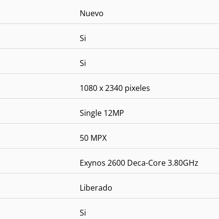
Nuevo
Si
Si
1080 x 2340 pixeles
Single 12MP
50 MPX
Exynos 2600 Deca-Core 3.80GHz
Liberado
Si