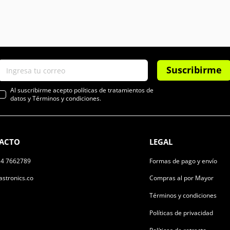
Suscribirme
Al suscribirme acepto políticas de tratamientos de
datos y Términos y condiciones.
ACTO
LEGAL
14 7662789
Formas de pago y envío
stronics.co
Compras al por Mayor
Términos y condiciones
Políticas de privacidad