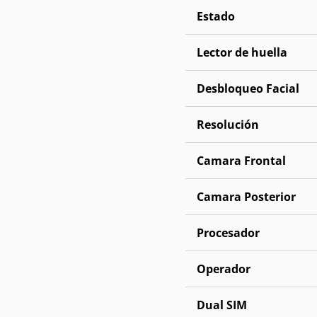
Estado
Lector de huella
Desbloqueo Facial
Resolución
Camara Frontal
Camara Posterior
Procesador
Operador
Dual SIM