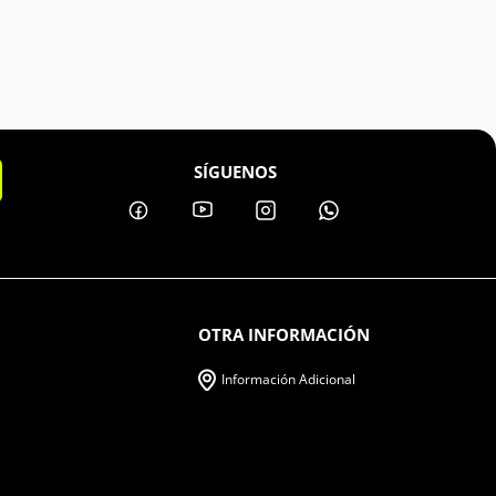
SÍGUENOS
OTRA INFORMACIÓN
Información Adicional