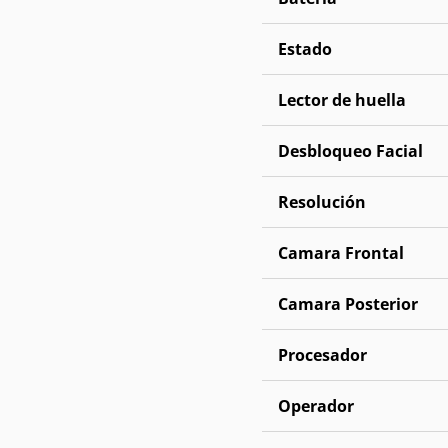
Estado
Lector de huella
Desbloqueo Facial
Resolución
Camara Frontal
Camara Posterior
Procesador
Operador