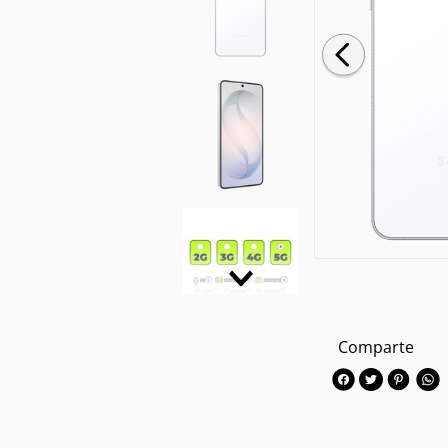
Comparte