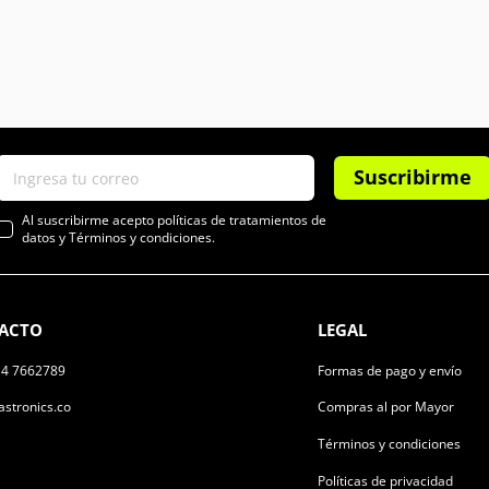
Suscribirme
Al suscribirme acepto políticas de tratamientos de
datos y Términos y condiciones.
ACTO
LEGAL
14 7662789
Formas de pago y envío
stronics.co
Compras al por Mayor
Términos y condiciones
Políticas de privacidad