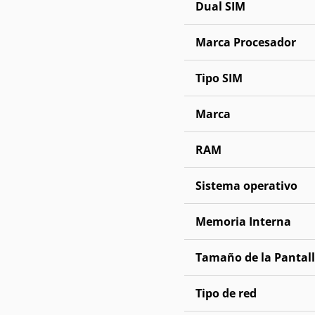
Dual SIM
Marca Procesador
Tipo SIM
Marca
RAM
Sistema operativo
Memoria Interna
Tamaño de la Pantal
Tipo de red