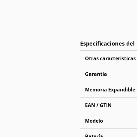
Otras caracteristicas
Garantía
Memoria Expandible
EAN / GTIN
Modelo
Batería