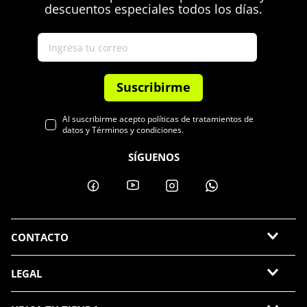
descuentos especiales todos los días.
Suscribirme
Al suscribirme acepto políticas de tratamientos de
datos y Términos y condiciones.
SÍGUENOS
CONTACTO
LEGAL