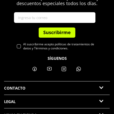
descuentos especiales todos los días.
Suscribirme
Al suscribirme acepto políticas de tratamientos de
datos y Términos y condiciones.
SÍGUENOS
CONTACTO
LEGAL