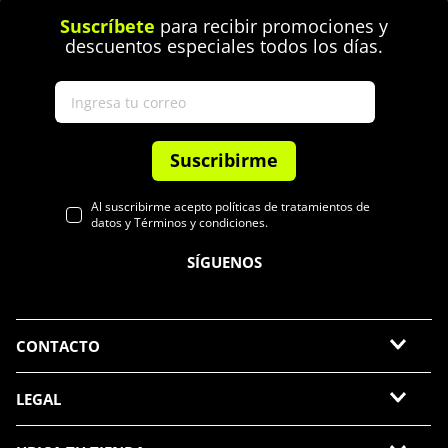
Suscríbete
para recibir promociones y
descuentos especiales todos los días.
Suscribirme
Al suscribirme acepto políticas de tratamientos de
datos y Términos y condiciones.
SÍGUENOS
CONTACTO
LEGAL