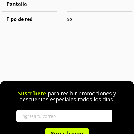
Pantalla
Tipo de red
5G
Suscríbete
para recibir promociones y
descuentos especiales todos los días.
Suscribirme