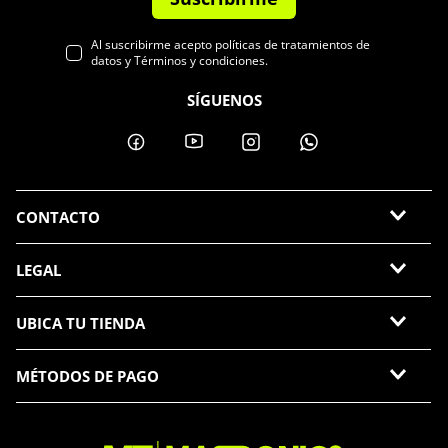
Al suscribirme acepto políticas de tratamientos de
datos y Términos y condiciones.
SÍGUENOS
CONTACTO
LEGAL
UBICA TU TIENDA
MÉTODOS DE PAGO