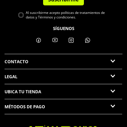
Al suscribirme acepto políticas de tratamientos de
datos y Términos y condiciones.
SÍGUENOS
CONTACTO
LEGAL
UBICA TU TIENDA
MÉTODOS DE PAGO