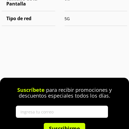
Pantalla
Tipo de red
5G
Suscríbete
para recibir promociones y
descuentos especiales todos los días.
Suscribirme