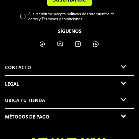
Al suscribirme acepto políticas de tratamientos de
datos y Términos y condiciones.
SÍGUENOS
CONTACTO
LEGAL
UBICA TU TIENDA
MÉTODOS DE PAGO