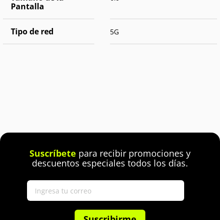
Pantalla
Tipo de red
5G
Suscríbete
para recibir promociones y
descuentos especiales todos los días.
Suscribirme