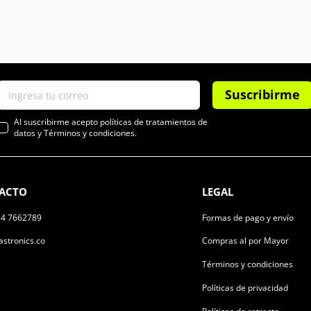
Suscribirme
Al suscribirme acepto políticas de tratamientos de
datos y Términos y condiciones.
ACTO
LEGAL
14 7662789
Formas de pago y envío
stronics.co
Compras al por Mayor
Términos y condiciones
Políticas de privacidad