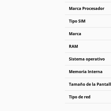
Marca Procesador
Tipo SIM
Marca
RAM
Sistema operativo
Memoria Interna
Tamaño de la Pantal
Tipo de red