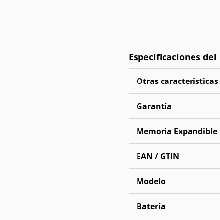
Otras caracteristicas
Garantía
Memoria Expandible
EAN / GTIN
Modelo
Batería