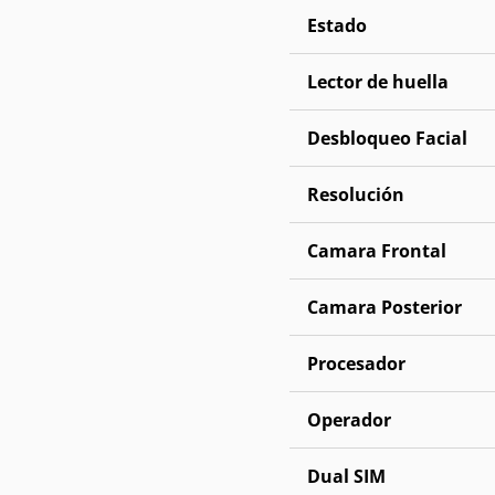
Estado
Lector de huella
Desbloqueo Facial
Resolución
Camara Frontal
Camara Posterior
Procesador
Operador
Dual SIM