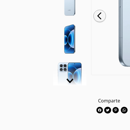
Comparte