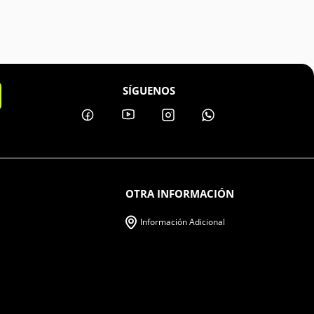
SÍGUENOS
OTRA INFORMACIÓN
Información Adicional