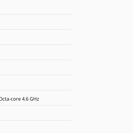
Octa-core 4.6 GHz