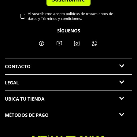
Al suscribirme acepto políticas de tratamientos de
datos y Términos y condiciones.
SÍGUENOS
CONTACTO
LEGAL
UBICA TU TIENDA
MÉTODOS DE PAGO