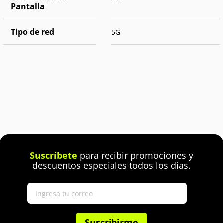
Pantalla
Tipo de red
5G
Suscríbete
para recibir promociones y
descuentos especiales todos los días.
Suscribirme